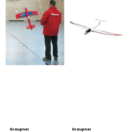
Graupner
Graupner